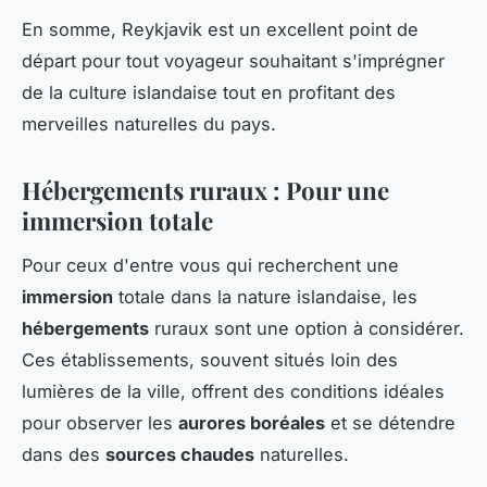
En somme, Reykjavik est un excellent point de
départ pour tout voyageur souhaitant s'imprégner
de la culture islandaise tout en profitant des
merveilles naturelles du pays.
Hébergements ruraux : Pour une
immersion totale
Pour ceux d'entre vous qui recherchent une
immersion
totale dans la nature islandaise, les
hébergements
ruraux sont une option à considérer.
Ces établissements, souvent situés loin des
lumières de la ville, offrent des conditions idéales
pour observer les
aurores boréales
et se détendre
dans des
sources chaudes
naturelles.