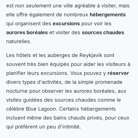
est non seulement une ville agréable à visiter, mais
elle offre également de nombreux
hébergements
qui organisent des
excursions
pour voir les
aurores boréales
et visiter des
sources chaudes
naturelles.
Les hôtels et les auberges de Reykjavik sont
souvent très bien équipés pour aider les visiteurs à
planifier leurs excursions. Vous pouvez y
réserver
divers types d'activités, de la simple promenade
nocturne pour observer les aurores boréales, aux
visites guidées des sources chaudes comme le
célèbre Blue Lagoon. Certains hébergements
incluent même des bains chauds privés, pour ceux
qui préfèrent un peu d'intimité.