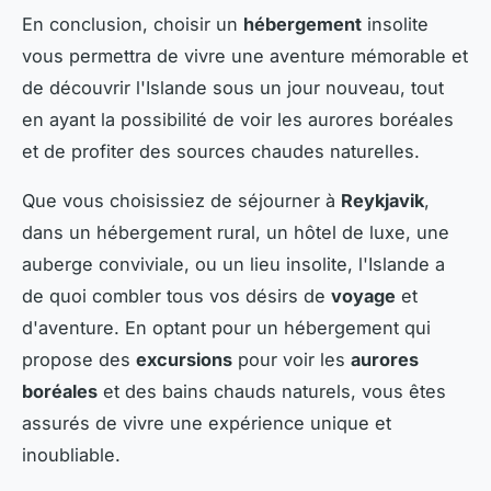
En conclusion, choisir un
hébergement
insolite
vous permettra de vivre une aventure mémorable et
de découvrir l'Islande sous un jour nouveau, tout
en ayant la possibilité de voir les aurores boréales
et de profiter des sources chaudes naturelles.
Que vous choisissiez de séjourner à
Reykjavik
,
dans un hébergement rural, un hôtel de luxe, une
auberge conviviale, ou un lieu insolite, l'Islande a
de quoi combler tous vos désirs de
voyage
et
d'aventure. En optant pour un hébergement qui
propose des
excursions
pour voir les
aurores
boréales
et des bains chauds naturels, vous êtes
assurés de vivre une expérience unique et
inoubliable.