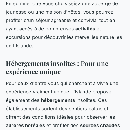
En somme, que vous choisissiez une auberge de
jeunesse ou une maison d'hôtes, vous pourrez
profiter d'un séjour agréable et convivial tout en
ayant accès à de nombreuses
activités
et
excursions pour découvrir les merveilles naturelles
de l'Islande.
Hébergements insolites : Pour une
expérience unique
Pour ceux d'entre vous qui cherchent à vivre une
expérience vraiment unique, l'Islande propose
également des
hébergements
insolites. Ces
établissements sortent des sentiers battus et
offrent des conditions idéales pour observer les
aurores boréales
et profiter des
sources chaudes