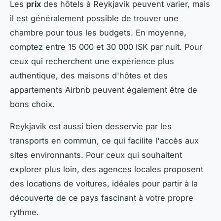
Les
prix
des hôtels à Reykjavik peuvent varier, mais
il est généralement possible de trouver une
chambre pour tous les budgets. En moyenne,
comptez entre 15 000 et 30 000 ISK par nuit. Pour
ceux qui recherchent une expérience plus
authentique, des maisons d'hôtes et des
appartements Airbnb peuvent également être de
bons choix.
Reykjavik est aussi bien desservie par les
transports en commun, ce qui facilite l'accès aux
sites environnants. Pour ceux qui souhaitent
explorer plus loin, des agences locales proposent
des locations de voitures, idéales pour partir à la
découverte de ce pays fascinant à votre propre
rythme.