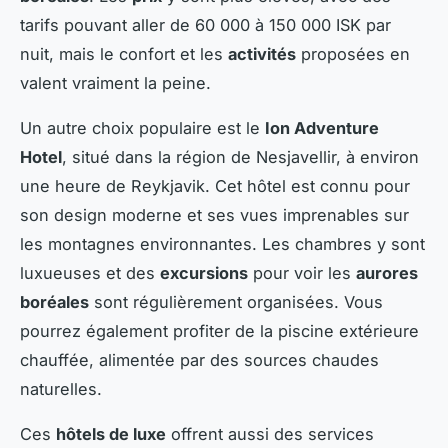
tarifs pouvant aller de 60 000 à 150 000 ISK par
nuit, mais le confort et les
activités
proposées en
valent vraiment la peine.
Un autre choix populaire est le
Ion Adventure
Hotel
, situé dans la région de Nesjavellir, à environ
une heure de Reykjavik. Cet hôtel est connu pour
son design moderne et ses vues imprenables sur
les montagnes environnantes. Les chambres y sont
luxueuses et des
excursions
pour voir les
aurores
boréales
sont régulièrement organisées. Vous
pourrez également profiter de la piscine extérieure
chauffée, alimentée par des sources chaudes
naturelles.
Ces
hôtels de luxe
offrent aussi des services