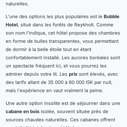
naturelles.
L'une des options les plus populaires est le
Bubble
Hotel
, situé dans les forêts de Reykholt. Comme
son nom l'indique, cet hôtel propose des chambres
en forme de bulles transparentes, vous permettant
de dormir à la belle étoile tout en étant
confortablement installé. Les aurores boréales sont
un spectacle fréquent ici, et vous pourrez les
admirer depuis votre lit. Les
prix
sont élevés, avec
des tarifs allant de 35 000 à 60 000 ISK par nuit,
mais l'expérience en vaut vraiment la peine.
Une autre option insolite est de séjourner dans une
cabane en bois
isolée, souvent située près de
sources chaudes naturelles. Ces cabanes offrent