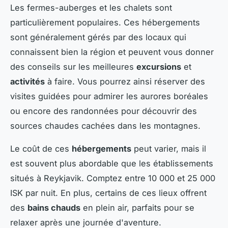
Les fermes-auberges et les chalets sont
particulièrement populaires. Ces hébergements
sont généralement gérés par des locaux qui
connaissent bien la région et peuvent vous donner
des conseils sur les meilleures
excursions
et
activités
à faire. Vous pourrez ainsi réserver des
visites guidées pour admirer les aurores boréales
ou encore des randonnées pour découvrir des
sources chaudes cachées dans les montagnes.
Le coût de ces
hébergements
peut varier, mais il
est souvent plus abordable que les établissements
situés à Reykjavik. Comptez entre 10 000 et 25 000
ISK par nuit. En plus, certains de ces lieux offrent
des
bains chauds
en plein air, parfaits pour se
relaxer après une journée d'aventure.