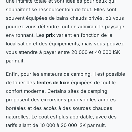
une intimité totale et sont idéales pour ceux qui
souhaitent se ressourcer loin de tout. Elles sont
souvent équipées de bains chauds privés, où vous
pourrez vous détendre tout en admirant le paysage
environnant. Les
prix
varient en fonction de la
localisation et des équipements, mais vous pouvez
vous attendre à payer entre 20 000 et 40 000 ISK
par nuit.
Enfin, pour les amateurs de camping, il est possible
de louer des
tentes de luxe
équipées de tout le
confort moderne. Certains sites de camping
proposent des excursions pour voir les aurores
boréales et des accès à des sources chaudes
naturelles. Le coût est plus abordable, avec des
tarifs allant de 10 000 à 20 000 ISK par nuit.