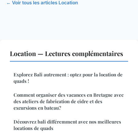
← Voir tous les articles Location
Location — Lectures complémentaires
Explorez Bali autrement : optez pour la location de
quads !
Comment organiser des vacances en Bretagne avec
des ateliers de fabrication de cidre et des
excursions en bateau?
Découvrez bali différemment avec nos meilleures
locations de quads