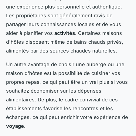
une expérience plus personnelle et authentique.
Les propriétaires sont généralement ravis de
partager leurs connaissances locales et de vous
aider à planifier vos
activités
. Certaines maisons
d'hôtes disposent même de bains chauds privés,
alimentés par des sources chaudes naturelles.
Un autre avantage de choisir une auberge ou une
maison d'hôtes est la possibilité de cuisiner vos
propres repas, ce qui peut être un vrai plus si vous
souhaitez économiser sur les dépenses
alimentaires. De plus, le cadre convivial de ces
établissements favorise les rencontres et les
échanges, ce qui peut enrichir votre expérience de
voyage
.