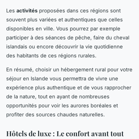
Les
activités
proposées dans ces régions sont
souvent plus variées et authentiques que celles
disponibles en ville. Vous pourrez par exemple
participer à des séances de pêche, faire du cheval
islandais ou encore découvrir la vie quotidienne
des habitants de ces régions rurales.
En résumé, choisir un hébergement rural pour votre
séjour en Islande vous permettra de vivre une
expérience plus authentique et de vous rapprocher
de la nature, tout en ayant de nombreuses
opportunités pour voir les aurores boréales et
profiter des sources chaudes naturelles.
Hôtels de luxe : Le confort avant tout