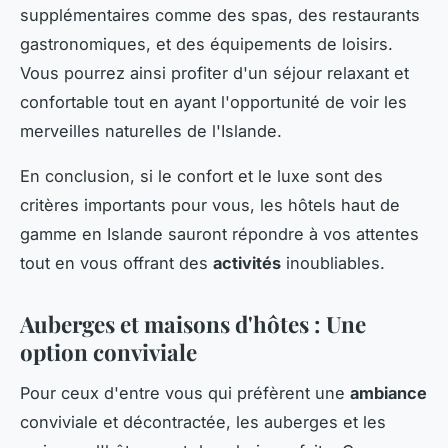
supplémentaires comme des spas, des restaurants
gastronomiques, et des équipements de loisirs.
Vous pourrez ainsi profiter d'un séjour relaxant et
confortable tout en ayant l'opportunité de voir les
merveilles naturelles de l'Islande.
En conclusion, si le confort et le luxe sont des
critères importants pour vous, les hôtels haut de
gamme en Islande sauront répondre à vos attentes
tout en vous offrant des
activités
inoubliables.
Auberges et maisons d'hôtes : Une
option conviviale
Pour ceux d'entre vous qui préfèrent une
ambiance
conviviale et décontractée, les auberges et les