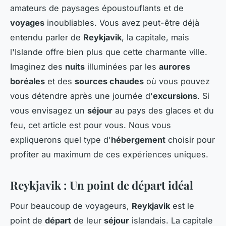
amateurs de paysages époustouflants et de
voyages
inoubliables. Vous avez peut-être déjà
entendu parler de
Reykjavik
, la capitale, mais
l'Islande offre bien plus que cette charmante ville.
Imaginez des
nuits
illuminées par les
aurores
boréales
et des
sources chaudes
où vous pouvez
vous détendre après une journée d'
excursions
. Si
vous envisagez un
séjour
au pays des glaces et du
feu, cet article est pour vous. Nous vous
expliquerons quel type d'
hébergement
choisir pour
profiter au maximum de ces expériences uniques.
Reykjavik : Un point de départ idéal
Pour beaucoup de voyageurs,
Reykjavik
est le
point de
départ
de leur
séjour
islandais. La capitale