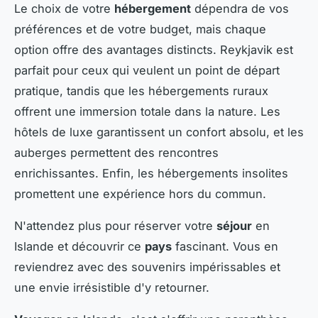
Le choix de votre
hébergement
dépendra de vos
préférences et de votre budget, mais chaque
option offre des avantages distincts. Reykjavik est
parfait pour ceux qui veulent un point de départ
pratique, tandis que les hébergements ruraux
offrent une immersion totale dans la nature. Les
hôtels de luxe garantissent un confort absolu, et les
auberges permettent des rencontres
enrichissantes. Enfin, les hébergements insolites
promettent une expérience hors du commun.
N'attendez plus pour réserver votre
séjour
en
Islande et découvrir ce
pays
fascinant. Vous en
reviendrez avec des souvenirs impérissables et
une envie irrésistible d'y retourner.