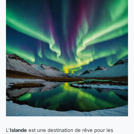
L'
Islande
est une destination de rêve pour les