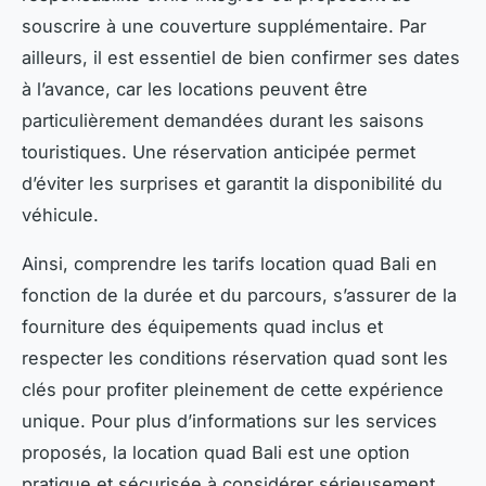
souscrire à une couverture supplémentaire. Par
ailleurs, il est essentiel de bien confirmer ses dates
à l’avance, car les locations peuvent être
particulièrement demandées durant les saisons
touristiques. Une réservation anticipée permet
d’éviter les surprises et garantit la disponibilité du
véhicule.
Ainsi, comprendre les tarifs location quad Bali en
fonction de la durée et du parcours, s’assurer de la
fourniture des équipements quad inclus et
respecter les conditions réservation quad sont les
clés pour profiter pleinement de cette expérience
unique. Pour plus d’informations sur les services
proposés, la location quad Bali est une option
pratique et sécurisée à considérer sérieusement