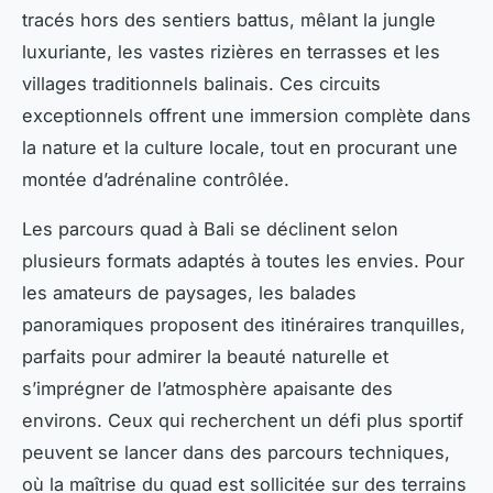
tracés hors des sentiers battus, mêlant la jungle
luxuriante, les vastes rizières en terrasses et les
villages traditionnels balinais. Ces circuits
exceptionnels offrent une immersion complète dans
la nature et la culture locale, tout en procurant une
montée d’adrénaline contrôlée.
Les parcours quad à Bali se déclinent selon
plusieurs formats adaptés à toutes les envies. Pour
les amateurs de paysages, les balades
panoramiques proposent des itinéraires tranquilles,
parfaits pour admirer la beauté naturelle et
s’imprégner de l’atmosphère apaisante des
environs. Ceux qui recherchent un défi plus sportif
peuvent se lancer dans des parcours techniques,
où la maîtrise du quad est sollicitée sur des terrains