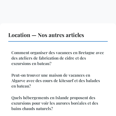
Location — Nos autres articles
Comment organiser des vacances en Bretagne avec
des ateliers de fabrication de cidre et des
excursions en bateau?
Peut-on trouver une maison de vacances en
Algarve avec des cours de kitesurf et des balades
en bateau?
Quels hébergements en Islande proposent des
excursions pour voir les aurores boréales et des
bains chauds naturels?