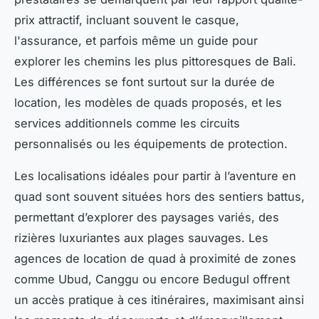
prix attractif, incluant souvent le casque,
l'assurance, et parfois même un guide pour
explorer les chemins les plus pittoresques de Bali.
Les différences se font surtout sur la durée de
location, les modèles de quads proposés, et les
services additionnels comme les circuits
personnalisés ou les équipements de protection.
Les localisations idéales pour partir à l’aventure en
quad sont souvent situées hors des sentiers battus,
permettant d’explorer des paysages variés, des
rizières luxuriantes aux plages sauvages. Les
agences de location de quad à proximité de zones
comme Ubud, Canggu ou encore Bedugul offrent
un accès pratique à ces itinéraires, maximisant ainsi