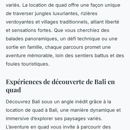
variés. La location de quad offre une façon unique
de traverser jungles luxuriantes, rizières
verdoyantes et villages traditionnels, alliant liberté
et sensations fortes. Que vous cherchiez des
balades panoramiques, un défi technique ou une
sortie en famille, chaque parcours promet une
aventure mémorable, loin des sentiers battus et des
foules touristiques.
Expériences de découverte de Bali en
quad
Découvrez Bali sous un angle inédit grâce à la
location de quad à Bali, une manière dynamique et
immersive d’explorer ses paysages variés.
L’aventure en quad vous invite à parcourir des