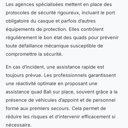
Les agences spécialisées mettent en place des
protocoles de sécurité rigoureux, incluant le port
obligatoire du casque et parfois d’autres
équipements de protection. Elles contrôlent
régulièrement le bon état des quads pour prévenir
toute défaillance mécanique susceptible de
compromettre la sécurité.
En cas d’incident, une assistance rapide est
toujours prévue. Les professionnels garantissent
une réactivité optimale en proposant une
assistance quad Bali sur place, souvent grâce à la
présence de véhicules d’appoint et de personnel
formé aux premiers secours. Cela permet de
réduire les risques et d’intervenir efficacement si
nécessaire.