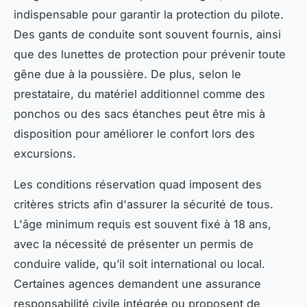
indispensable pour garantir la protection du pilote.
Des gants de conduite sont souvent fournis, ainsi
que des lunettes de protection pour prévenir toute
gêne due à la poussière. De plus, selon le
prestataire, du matériel additionnel comme des
ponchos ou des sacs étanches peut être mis à
disposition pour améliorer le confort lors des
excursions.
Les conditions réservation quad imposent des
critères stricts afin d'assurer la sécurité de tous.
L'âge minimum requis est souvent fixé à 18 ans,
avec la nécessité de présenter un permis de
conduire valide, qu’il soit international ou local.
Certaines agences demandent une assurance
responsabilité civile intégrée ou proposent de