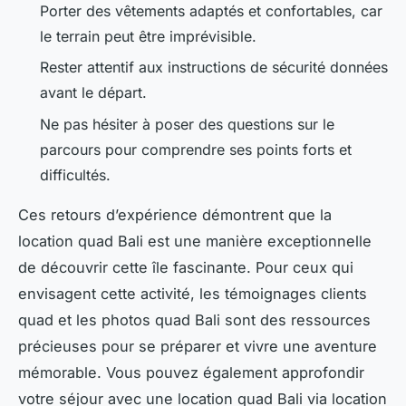
Porter des vêtements adaptés et confortables, car
le terrain peut être imprévisible.
Rester attentif aux instructions de sécurité données
avant le départ.
Ne pas hésiter à poser des questions sur le
parcours pour comprendre ses points forts et
difficultés.
Ces retours d’expérience démontrent que la
location quad Bali est une manière exceptionnelle
de découvrir cette île fascinante. Pour ceux qui
envisagent cette activité, les témoignages clients
quad et les photos quad Bali sont des ressources
précieuses pour se préparer et vivre une aventure
mémorable. Vous pouvez également approfondir
votre séjour avec une location quad Bali via location