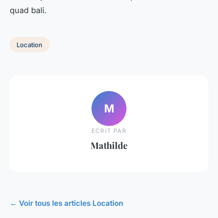
quad bali.
Location
M
ECRIT PAR
Mathilde
← Voir tous les articles Location