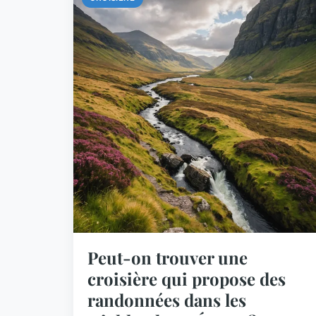
Peut-on trouver une
croisière qui propose des
randonnées dans les