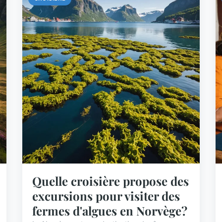
Quelle croisière propose des
excursions pour visiter des
fermes d'algues en Norvège?