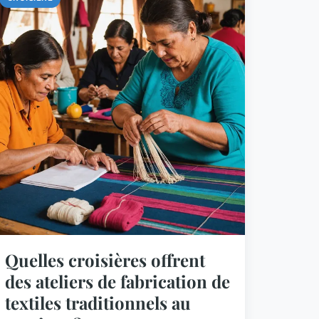
Quelles croisières offrent
des ateliers de fabrication de
textiles traditionnels au