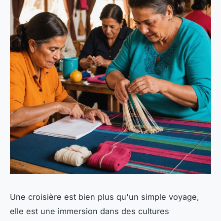
Une croisière est bien plus qu'un simple voyage,
elle est une immersion dans des cultures