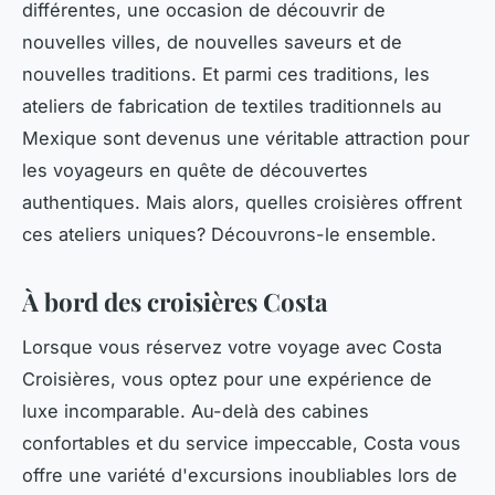
différentes, une occasion de découvrir de
nouvelles villes, de nouvelles saveurs et de
nouvelles traditions. Et parmi ces traditions, les
ateliers de fabrication de textiles traditionnels au
Mexique sont devenus une véritable attraction pour
les voyageurs en quête de découvertes
authentiques. Mais alors, quelles croisières offrent
ces ateliers uniques? Découvrons-le ensemble.
À bord des croisières Costa
Lorsque vous réservez votre voyage avec Costa
Croisières, vous optez pour une expérience de
luxe incomparable. Au-delà des cabines
confortables et du service impeccable, Costa vous
offre une variété d'excursions inoubliables lors de