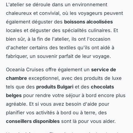
L'atelier se déroule dans un environnement
chaleureux et convivial, où les voyageurs peuvent
également déguster des
boissons alcoolisées
locales et déguster des spécialités culinaires. Et
bien sûr, à la fin de l'atelier, ils ont l'occasion
d'acheter certains des textiles qu'ils ont aidé à
fabriquer, un souvenir parfait de leur voyage.
Oceania Cruises offre également un
service de
chambre
exceptionnel, avec des produits de luxe
tels que des
produits Bulgari
et des
chocolats
belges
pour rendre votre séjour à bord encore plus
agréable. Et si vous avez besoin d'aide pour
planifier vos activités à bord ou à terre, des
conseillers disponibles
sont là pour vous aider.