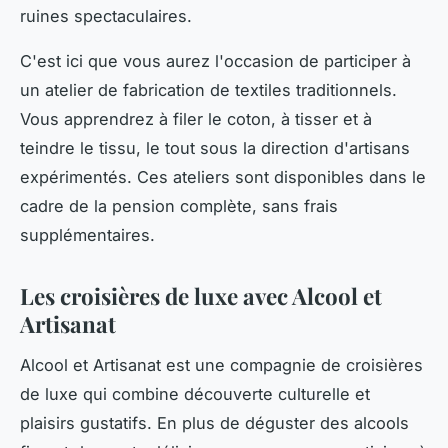
ruines spectaculaires.
C'est ici que vous aurez l'occasion de participer à
un atelier de fabrication de textiles traditionnels.
Vous apprendrez à filer le coton, à tisser et à
teindre le tissu, le tout sous la direction d'artisans
expérimentés. Ces ateliers sont disponibles dans le
cadre de la pension complète, sans frais
supplémentaires.
Les croisières de luxe avec Alcool et
Artisanat
Alcool et Artisanat est une compagnie de croisières
de luxe qui combine découverte culturelle et
plaisirs gustatifs. En plus de déguster des alcools