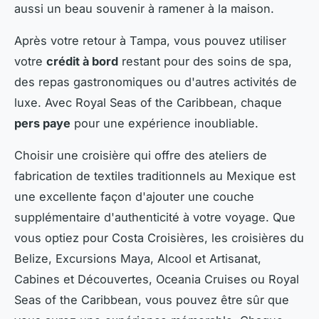
aussi un beau souvenir à ramener à la maison.
Après votre retour à Tampa, vous pouvez utiliser
votre
crédit à bord
restant pour des soins de spa,
des repas gastronomiques ou d'autres activités de
luxe. Avec Royal Seas of the Caribbean, chaque
pers paye
pour une expérience inoubliable.
Choisir une croisière qui offre des ateliers de
fabrication de textiles traditionnels au Mexique est
une excellente façon d'ajouter une couche
supplémentaire d'authenticité à votre voyage. Que
vous optiez pour Costa Croisières, les croisières du
Belize, Excursions Maya, Alcool et Artisanat,
Cabines et Découvertes, Oceania Cruises ou Royal
Seas of the Caribbean, vous pouvez être sûr que