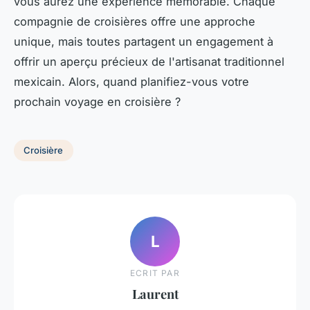
vous aurez une expérience mémorable. Chaque
compagnie de croisières offre une approche
unique, mais toutes partagent un engagement à
offrir un aperçu précieux de l'artisanat traditionnel
mexicain. Alors, quand planifiez-vous votre
prochain voyage en croisière ?
Croisière
L
ECRIT PAR
Laurent