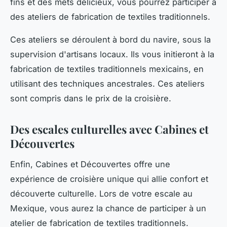
fins et des mets délicieux, vous pourrez participer à
des ateliers de fabrication de textiles traditionnels.
Ces ateliers se déroulent à bord du navire, sous la
supervision d'artisans locaux. Ils vous initieront à la
fabrication de textiles traditionnels mexicains, en
utilisant des techniques ancestrales. Ces ateliers
sont compris dans le prix de la croisière.
Des escales culturelles avec Cabines et
Découvertes
Enfin, Cabines et Découvertes offre une
expérience de croisière unique qui allie confort et
découverte culturelle. Lors de votre escale au
Mexique, vous aurez la chance de participer à un
atelier de fabrication de textiles traditionnels.