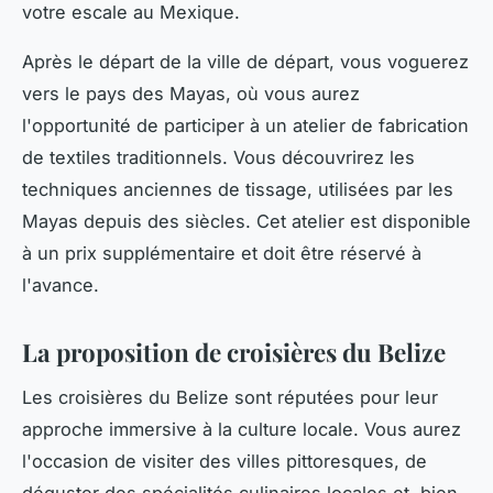
votre escale au Mexique.
Après le départ de la ville de départ, vous voguerez
vers le pays des Mayas, où vous aurez
l'opportunité de participer à un atelier de fabrication
de textiles traditionnels. Vous découvrirez les
techniques anciennes de tissage, utilisées par les
Mayas depuis des siècles. Cet atelier est disponible
à un prix supplémentaire et doit être réservé à
l'avance.
La proposition de croisières du Belize
Les croisières du Belize sont réputées pour leur
approche immersive à la culture locale. Vous aurez
l'occasion de visiter des villes pittoresques, de
déguster des spécialités culinaires locales et, bien