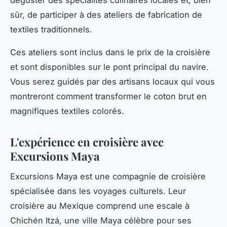
sûr, de participer à des ateliers de fabrication de
textiles traditionnels.
Ces ateliers sont inclus dans le prix de la croisière
et sont disponibles sur le pont principal du navire.
Vous serez guidés par des artisans locaux qui vous
montreront comment transformer le coton brut en
magnifiques textiles colorés.
L'expérience en croisière avec
Excursions Maya
Excursions Maya est une compagnie de croisière
spécialisée dans les voyages culturels. Leur
croisière au Mexique comprend une escale à
Chichén Itzá, une ville Maya célèbre pour ses