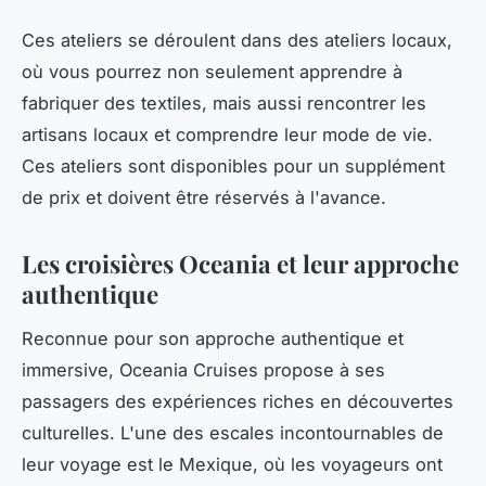
Ces ateliers se déroulent dans des ateliers locaux,
où vous pourrez non seulement apprendre à
fabriquer des textiles, mais aussi rencontrer les
artisans locaux et comprendre leur mode de vie.
Ces ateliers sont disponibles pour un supplément
de prix et doivent être réservés à l'avance.
Les croisières Oceania et leur approche
authentique
Reconnue pour son approche authentique et
immersive, Oceania Cruises propose à ses
passagers des expériences riches en découvertes
culturelles. L'une des escales incontournables de
leur voyage est le Mexique, où les voyageurs ont