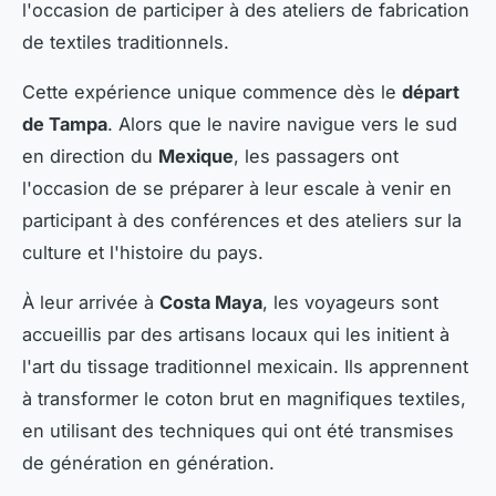
l'occasion de participer à des ateliers de fabrication
de textiles traditionnels.
Cette expérience unique commence dès le
départ
de Tampa
. Alors que le navire navigue vers le sud
en direction du
Mexique
, les passagers ont
l'occasion de se préparer à leur escale à venir en
participant à des conférences et des ateliers sur la
culture et l'histoire du pays.
À leur arrivée à
Costa Maya
, les voyageurs sont
accueillis par des artisans locaux qui les initient à
l'art du tissage traditionnel mexicain. Ils apprennent
à transformer le coton brut en magnifiques textiles,
en utilisant des techniques qui ont été transmises
de génération en génération.