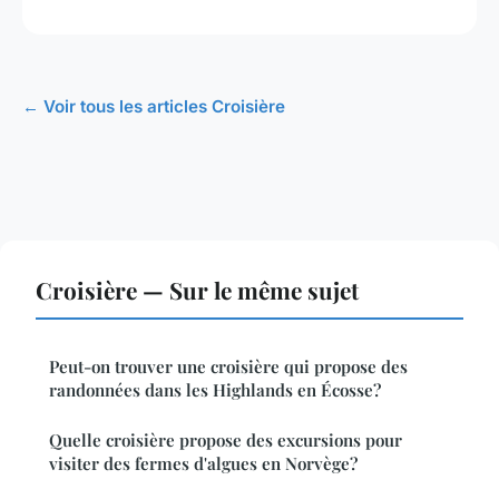
← Voir tous les articles Croisière
Croisière — Sur le même sujet
Peut-on trouver une croisière qui propose des
randonnées dans les Highlands en Écosse?
Quelle croisière propose des excursions pour
visiter des fermes d'algues en Norvège?