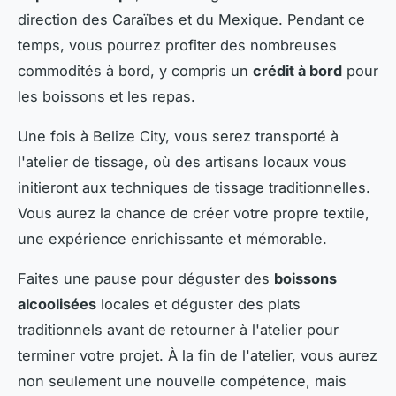
direction des Caraïbes et du Mexique. Pendant ce
temps, vous pourrez profiter des nombreuses
commodités à bord, y compris un
crédit à bord
pour
les boissons et les repas.
Une fois à Belize City, vous serez transporté à
l'atelier de tissage, où des artisans locaux vous
initieront aux techniques de tissage traditionnelles.
Vous aurez la chance de créer votre propre textile,
une expérience enrichissante et mémorable.
Faites une pause pour déguster des
boissons
alcoolisées
locales et déguster des plats
traditionnels avant de retourner à l'atelier pour
terminer votre projet. À la fin de l'atelier, vous aurez
non seulement une nouvelle compétence, mais