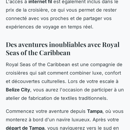
L'accès à
internet fil
est également inclus dans le
prix de la croisière, ce qui vous permet de rester
connecté avec vos proches et de partager vos
expériences de voyage en temps réel.
Des aventures inoubliables avec Royal
Seas of the Caribbean
Royal Seas of the Caribbean est une compagnie de
croisières qui sait comment combiner luxe, confort
et découvertes culturelles. Lors de votre escale à
Belize City
, vous aurez l'occasion de participer à un
atelier de fabrication de textiles traditionnels.
Commencez votre aventure depuis
Tampa
, où vous
monterez à bord d'un navire luxueux. Après votre
départ de Tampa
, vous naviguerez vers le sud en